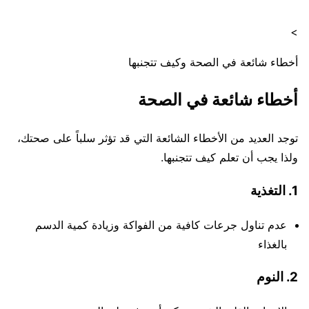
>
أخطاء شائعة في الصحة وكيف تتجنبها
أخطاء شائعة في الصحة
توجد العديد من الأخطاء الشائعة التي قد تؤثر سلباً على صحتك،
ولذا يجب أن تعلم كيف تتجنبها.
1. التغذية
عدم تناول جرعات كافية من الفواكة وزيادة كمية الدسم
بالغذاء
2. النوم