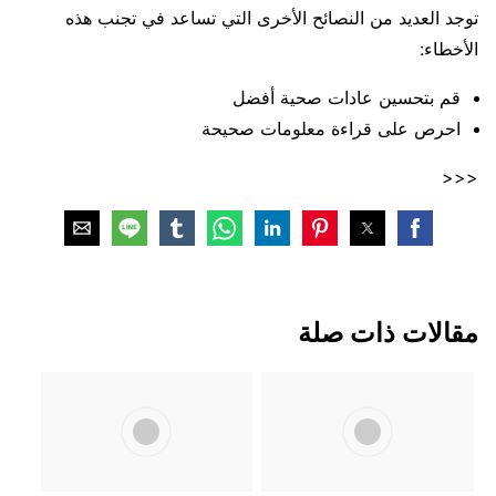
توجد العديد من النصائح الأخرى التي تساعد في تجنب هذه
الأخطاء:
قم بتحسين عادات صحية أفضل
احرص على قراءة معلومات صحيحة
<<<
مقالات ذات صلة