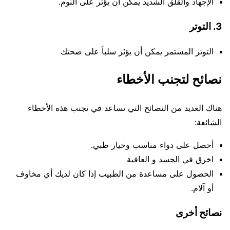
الإجهاد والقلق الشديد يمكن أن يؤثر على النوم.
3. التوتر
التوتر المستمر يمكن أن يؤثر سلباً على صحتك
نصائح لتجنب الأخطاء
هناك العديد من النصائح التي تساعد في تجنب هذه الأخطاء
الشائعة:
أحصل على دواء مناسب وخيار طبي.
اخرق في الجسد و العافية
الحصول على مساعدة من الطبيب إذا كان لديك أي مخاوف
أو آلام.
نصائح أخرى