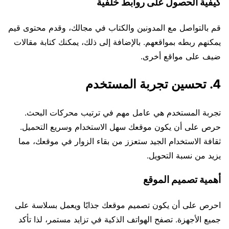
كيفية الحصول على روابط خلفية
قم بالتواصل مع المدونين والكتاب في مجالك، وقدم محتوى قيم
يمكنهم ربطه بمواقعهم. بالإضافة إلى ذلك، يمكنك كتابة مقالات
ضيف على مواقع أخرى.
4. تحسين تجربة المستخدم
تجربة المستخدم هي عامل مهم في ترتيب محركات البحث.
حرص على أن يكون موقعك سهل الاستخدام وسريع التحميل.
ثقافة الاستخدام الجيد ستعزز من بقاء الزوار في موقعك، مما
يزيد من نسبة التحويل.
أهمية تصميم الموقع
احرص على أن يكون تصميم موقعك جذابًا ويعمل بسلاسة على
جميع الأجهزة. تصفح الهواتف الذكية في تزايد مستمر، لذا تأكد