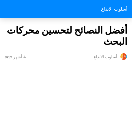
أسلوب الابداع
أفضل النصائح لتحسين محركات
البحث
4 أشهر ago
أسلوب الابداع