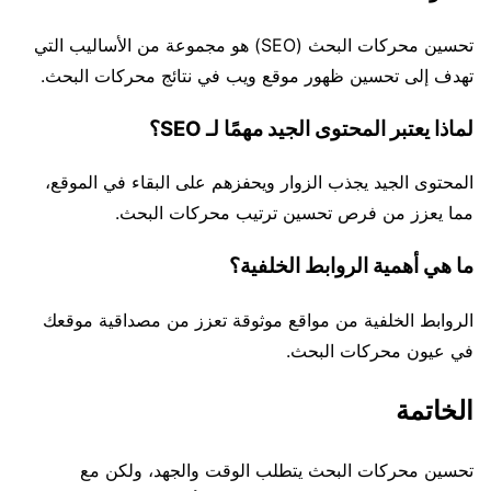
تحسين محركات البحث (SEO) هو مجموعة من الأساليب التي
تهدف إلى تحسين ظهور موقع ويب في نتائج محركات البحث.
لماذا يعتبر المحتوى الجيد مهمًا لـ SEO؟
المحتوى الجيد يجذب الزوار ويحفزهم على البقاء في الموقع،
مما يعزز من فرص تحسين ترتيب محركات البحث.
ما هي أهمية الروابط الخلفية؟
الروابط الخلفية من مواقع موثوقة تعزز من مصداقية موقعك
في عيون محركات البحث.
الخاتمة
تحسين محركات البحث يتطلب الوقت والجهد، ولكن مع