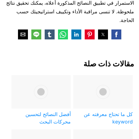
الاستمرار في تطبيق النصائح المذكورة أعلاه، يمكنك تحقيق نتائج
ملحوظة. لا تنسى مراقبة الأداء وتكييف استراتيجيتك حسب
الحاجة.
مقالات ذات صلة
كل ما تحتاج معرفته عن
أفضل النصائح لتحسين
keyword
محركات البحث