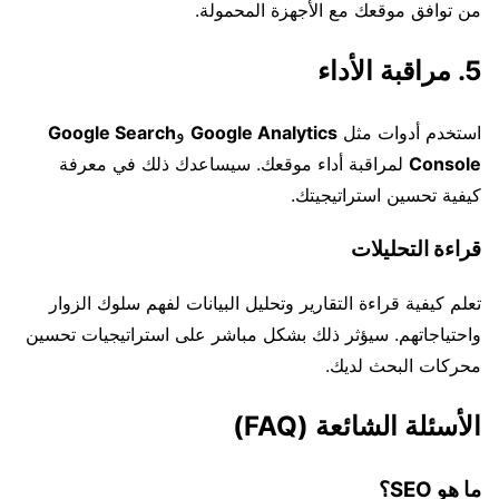
من توافق موقعك مع الأجهزة المحمولة.
5. مراقبة الأداء
استخدم أدوات مثل
Google Analytics
و
Google Search
Console
لمراقبة أداء موقعك. سيساعدك ذلك في معرفة
كيفية تحسين استراتيجيتك.
قراءة التحليلات
تعلم كيفية قراءة التقارير وتحليل البيانات لفهم سلوك الزوار
واحتياجاتهم. سيؤثر ذلك بشكل مباشر على استراتيجيات تحسين
محركات البحث لديك.
الأسئلة الشائعة (FAQ)
ما هو SEO؟