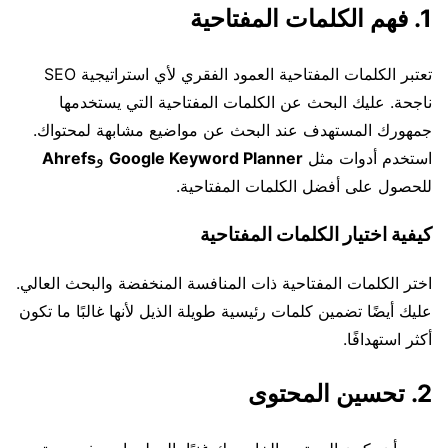
1. فهم الكلمات المفتاحية
تعتبر الكلمات المفتاحية العمود الفقري لأي استراتيجية SEO
ناجحة. عليك البحث عن الكلمات المفتاحية التي يستخدمها
جمهورك المستهدف عند البحث عن مواضيع مشابهة لمحتواك.
استخدم أدوات مثل
Google Keyword Planner
و
Ahrefs
للحصول على أفضل الكلمات المفتاحية.
كيفية اختيار الكلمات المفتاحية
اختر الكلمات المفتاحية ذات المنافسة المنخفضة والبحث العالي.
عليك أيضًا تضمين كلمات رئيسية طويلة الذيل لأنها غالبًا ما تكون
أكثر استهدافًا.
2. تحسين المحتوى