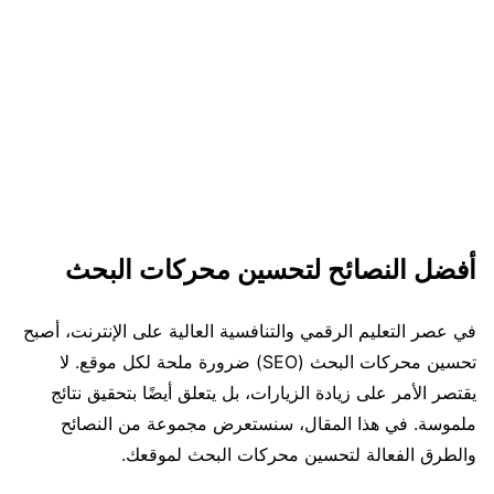
أفضل النصائح لتحسين محركات البحث
في عصر التعليم الرقمي والتنافسية العالية على الإنترنت، أصبح
تحسين محركات البحث (SEO) ضرورة ملحة لكل موقع. لا
يقتصر الأمر على زيادة الزيارات، بل يتعلق أيضًا بتحقيق نتائج
ملموسة. في هذا المقال، سنستعرض مجموعة من النصائح
والطرق الفعالة لتحسين محركات البحث لموقعك.