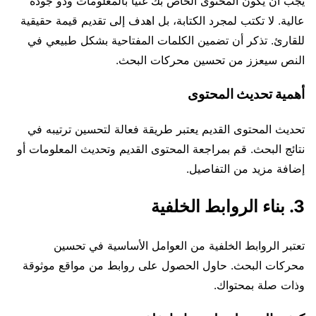
يجب أن يكون المحتوى الخاص بك غنيًا بالمعلومات وذو جودة
عالية. لا تكتب لمجرد الكتابة، بل اهدف إلى تقديم قيمة حقيقية
للقارئ. تذكر أن تضمين الكلمات المفتاحية بشكل طبيعي في
النص سيعزز من تحسين محركات البحث.
أهمية تحديث المحتوى
تحديث المحتوى القديم يعتبر طريقة فعالة لتحسين ترتيبه في
نتائج البحث. قم بمراجعة المحتوى القديم وتحديث المعلومات أو
إضافة مزيد من التفاصيل.
3. بناء الروابط الخلفية
تعتبر الروابط الخلفية من العوامل الأساسية في تحسين
محركات البحث. حاول الحصول على روابط من مواقع موثوقة
وذات صلة بمحتواك.