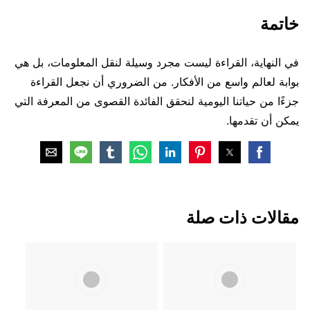
خاتمة
في النهاية، القراءة ليست مجرد وسيلة لنقل المعلومات، بل هي
بوابة لعالم واسع من الأفكار. من الضروري أن نجعل القراءة
جزءًا من حياتنا اليومية لنحقق الفائدة القصوى من المعرفة التي
يمكن أن تقدمها.
مقالات ذات صلة