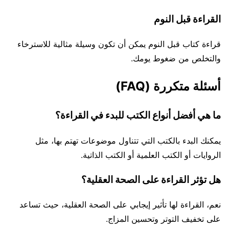
القراءة قبل النوم
قراءة كتاب قبل النوم يمكن أن تكون وسيلة مثالية للاسترخاء
والتخلص من ضغوط يومك.
أسئلة متكررة (FAQ)
ما هي أفضل أنواع الكتب للبدء في القراءة؟
يمكنك البدء بالكتب التي تتناول موضوعات تهتم بها، مثل
الروايات أو الكتب العلمية أو الكتب الذاتية.
هل تؤثر القراءة على الصحة العقلية؟
نعم، القراءة لها تأثير إيجابي على الصحة العقلية، حيث تساعد
على تخفيف التوتر وتحسين المزاج.