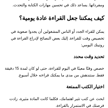
ومفرداتها. يساعد ذلك في تحسين مهارات الكتابة والتحدث.
كيف يمكننا جعل القراءة عادة يومية؟
يمكن للقراء الجدد أو الناس المشغولين أن يجدوا صعوبة في
تخصيص وقت للقراءة. إليك بعض النصائح لإدراج القراءة في
روتينك اليومي:
تحديد وقت محدد
خصص وقتًا معينًا في اليوم للقراءة، حتى لو كان لمدة 15 دقيقة
فقط. ستندهش من مدى ما يمكنك قراءته خلال أسبوع.
اختيار الكتب الممتعة
ابحث عن كتب تثير اهتمامك، فكلما كانت المادة مثيرة، زادت
فرصتك في الاستمرار بالقراءة.