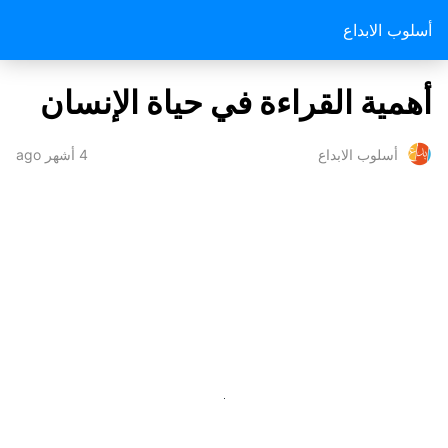
أسلوب الابداع
أهمية القراءة في حياة الإنسان
4 أشهر ago
أسلوب الابداع