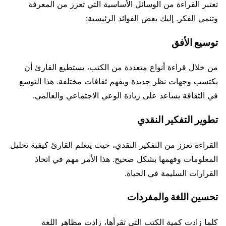
تعتبر القراءة من الوسائل الأساسية التي تعزز من المعرفة
وتنمي الفكر. إليك بعض الفوائد الرئيسية:
توسيع الأفق
من خلال قراءة أنواع متعددة من الكتب، يستطيع القارئ أن
يكتسب وجهات نظر جديدة ويفهم ثقافات مختلفة. هذا التوسع
في الثقافة يساعد على زيادة الوعي الاجتماعي والعالمي.
تطوير التفكير النقدي
القراءة تعزز من التفكير النقدي، حيث يتعلم القارئ كيفية تحليل
المعلومات وفهمها بشكل صحيح. هذا الأمر مهم في اتخاذ
القرارات السليمة في الحياة.
تحسين اللغة والمفردات
كلما زادت كمية الكتب التي تقرأها، زادت مظاهر اللغة