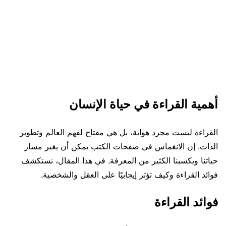
أهمية القراءة في حياة الإنسان
القراءة ليست مجرد هواية، بل هي مفتاح لفهم العالم وتطوير
الذات. إن الانغماس في صفحات الكتب يمكن أن يغير مسار
حياتنا ويكسبنا الكثير من المعرفة. في هذا المقال، نستكشف
فوائد القراءة وكيف تؤثر إيجابيًا على العقل والشخصية.
فوائد القراءة