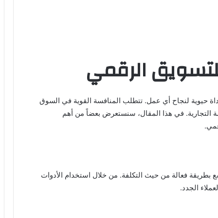
للتسويق الرقمي
داة حيوية لنجاح أي عمل. تتطلب المنافسة القوية في السوق
مة التجارية. في هذا المقال، سنستعرض بعضاً من أهم
قمي.
 بطريقة فعالة من حيث التكلفة. من خلال استخدام الأدوات
ملاء الجدد.