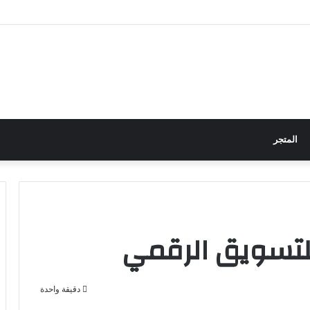
المتجر
للتسويق الرقمي
دقيقة واحدة