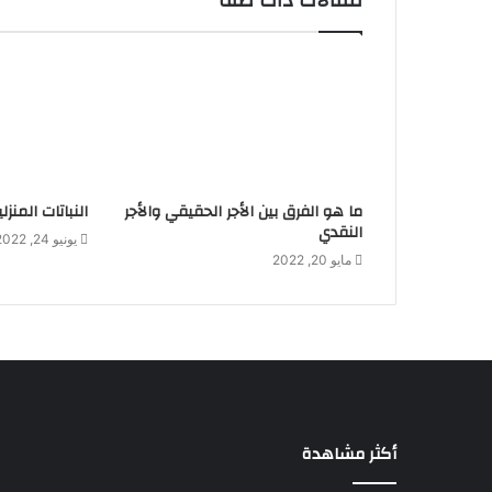
مقالات ذات صلة
ما هو الفرق بين الأجر الحقيقي والأجر
النباتات المنز
النقدي
يونيو 24, 2022
مايو 20, 2022
أكثر مشاهدة