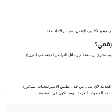
توفير تكاليف الإعلان، وقياس الأداء بدقة.
لرقمي؟
جية محتوى، واستخدام وسائل التواصل الاجتماعي للترويج
 الحديثة لأي عمل. من خلال تطبيق الاستراتيجيات المذكورة،
تخذ الخطوات اللازمة اليوم لتكون في المقدمة.