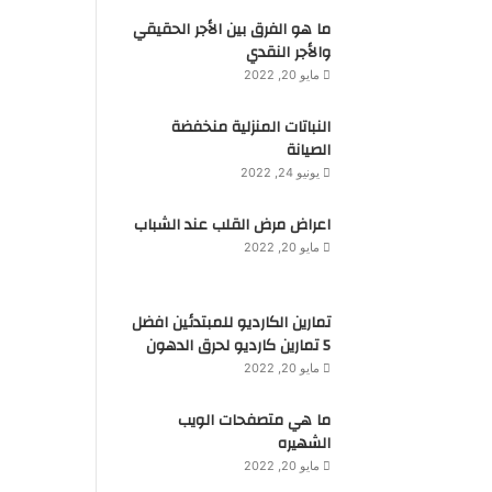
ما هو الفرق بين الأجر الحقيقي
والأجر النقدي
مايو 20, 2022
النباتات المنزلية منخفضة
الصيانة
يونيو 24, 2022
اعراض مرض القلب عند الشباب
مايو 20, 2022
تمارين الكارديو للمبتدئين افضل
5 تمارين كارديو لحرق الدهون
مايو 20, 2022
ما هي متصفحات الويب
الشهيره
مايو 20, 2022