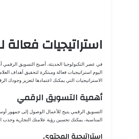
استراتيجيات فعالة 
في عصر التكنولوجيا الحديثة، أصبح التسويق الرقمي أ
اليوم استراتيجيات فعالة ومبتكرة لتحقيق أهداف العلا
الاستراتيجيات التي يمكنك اعتمادها لتعزيز وجودك الر
أهمية التسويق الرقمي
التسويق الرقمي يتيح للأعمال الوصول إلى جمهور أوسع
المناسبة، يمكنك تحسين رؤية علامتك التجارية وجذب الع
استراتيجية المحتوى