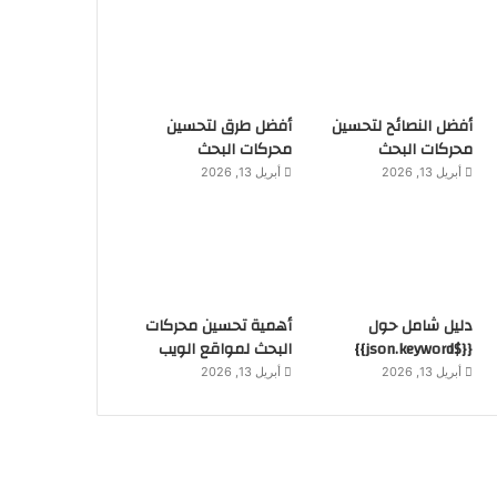
أفضل النصائح لتحسين
أفضل طرق لتحسين
محركات البحث
محركات البحث
أبريل 13, 2026
أبريل 13, 2026
دليل شامل حول
أهمية تحسين محركات
{{$json.keyword}}
البحث لمواقع الويب
أبريل 13, 2026
أبريل 13, 2026