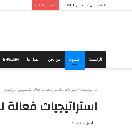
الخميس, أغسطس 6 2026
أحدث المقالات
الرئيسية
المدونة
من نحن
اتصل بنا
ENGLISH
الرئيسية
/
منوعات
/
استراتيجيات فعالة للتسويق الرقمي
استراتيجيات فعالة 
أبريل 5, 2026