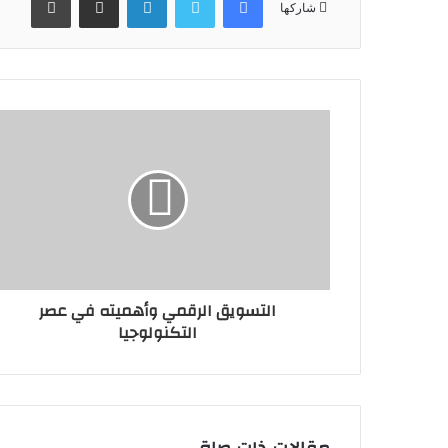
شاركها
التسويق الرقمي وأهميته في عصر
التكنولوجيا