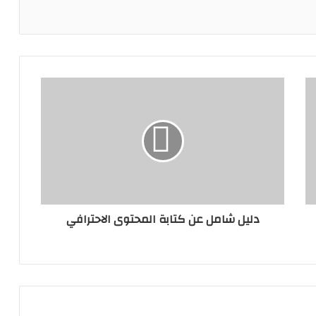
دليل شامل عن كتابة المحتوى الاحترافي