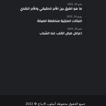
مايو 20, 2022
ما هو الفرق بين الأجر الحقيقي والأجر النقدي
يونيو 24, 2022
النباتات المنزلية منخفضة الصيانة
مايو 20, 2022
اعراض مرض القلب عند الشباب
جميع الحقوق محفوظة أسلوب الابداع © 2022