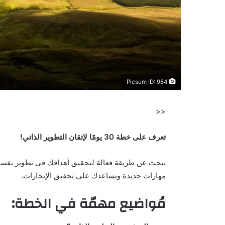
Picsum ID: 984
<<
تعرف على خطة 30 يومًا لإتقان التطوير الذاتي!
مهارات جديدة وتساعدك على تحقيق الإنجازات.
مُواضيع مهمّة في الخطة: