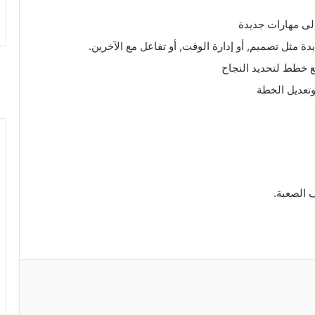
إلى مهارات جديدة
 خطط لتحديد النجاح
 الصعبة.