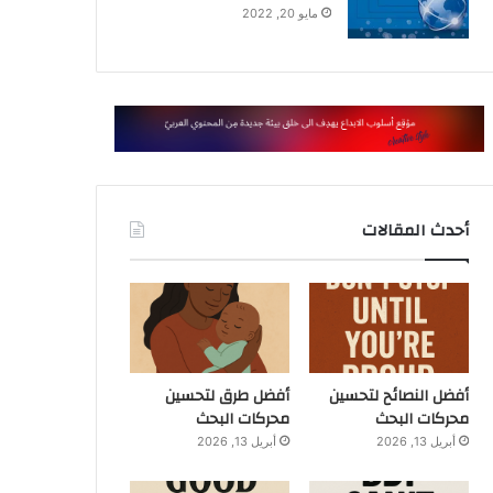
مايو 20, 2022
أحدث المقالات
أفضل النصائح لتحسين
أفضل طرق لتحسين
محركات البحث
محركات البحث
أبريل 13, 2026
أبريل 13, 2026