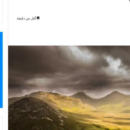
أقل من دقيقة