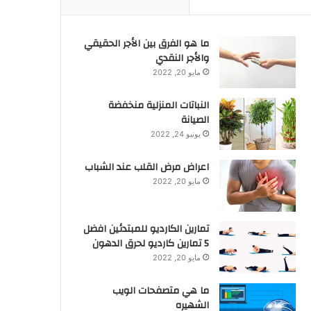
ما هو الفرق بين الأجر الحقيقي
والأجر النقدي
مايو 20, 2022
النباتات المنزلية منخفضة
الصيانة
يونيو 24, 2022
اعراض مرض القلب عند الشباب
مايو 20, 2022
تمارين الكارديو للمبتدئين افضل
5 تمارين كارديو لحرق الدهون
مايو 20, 2022
ما هي متصفحات الويب
الشهيره