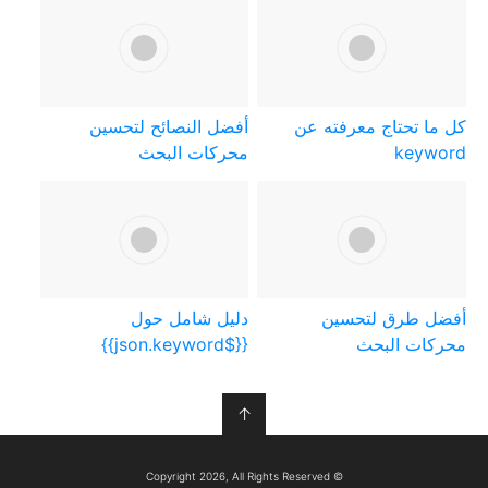
كل ما تحتاج معرفته عن
أفضل النصائح لتحسين
keyword
محركات البحث
أفضل طرق لتحسين
دليل شامل حول
محركات البحث
{{$json.keyword}}
↑
© Copyright 2026, All Rights Reserved