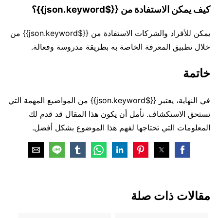
كيف يمكن الاستفادة من {{$json.keyword}}؟
يمكن للأفراد والشركات الاستفادة من {{$json.keyword}} من
خلال تطبيق المعرفة الخاصة به بطريقة مدروسة وفعالة.
خاتمة
في النهاية، يعتبر {{$json.keyword}} من المواضيع المهمة التي
تستحق الاستكشاف. نأمل أن يكون هذا المقال قد قدم لك
المعلومات التي تحتاجها لفهم هذا الموضوع بشكل أفضل.
مقالات ذات صلة