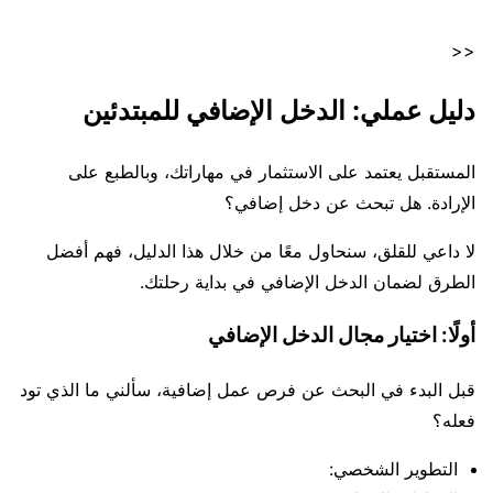
<<
دليل عملي: الدخل الإضافي للمبتدئين
المستقبل يعتمد على الاستثمار في مهاراتك، وبالطبع على
الإرادة. هل تبحث عن دخل إضافي؟
لا داعي للقلق، سنحاول معًا من خلال هذا الدليل، فهم أفضل
الطرق لضمان الدخل الإضافي في بداية رحلتك.
أولًا: اختيار مجال الدخل الإضافي
قبل البدء في البحث عن فرص عمل إضافية، سألني ما الذي تود
فعله؟
التطوير الشخصي: