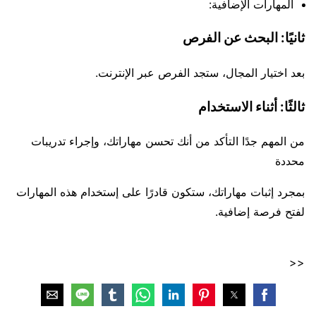
المهارات الإضافية:
ثانيًا: البحث عن الفرص
بعد اختيار المجال، ستجد الفرص عبر الإنترنت.
ثالثًا: أثناء الاستخدام
من المهم جدًا التأكد من أنك تحسن مهاراتك، وإجراء تدريبات
محددة
بمجرد إثبات مهاراتك، ستكون قادرًا على إستخدام هذه المهارات
لفتح فرصة إضافية.
<<