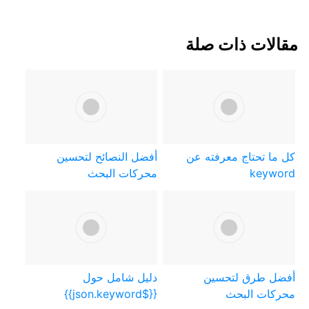
مقالات ذات صلة
كل ما تحتاج معرفته عن
أفضل النصائح لتحسين
keyword
محركات البحث
أفضل طرق لتحسين
دليل شامل حول
محركات البحث
{{$json.keyword}}