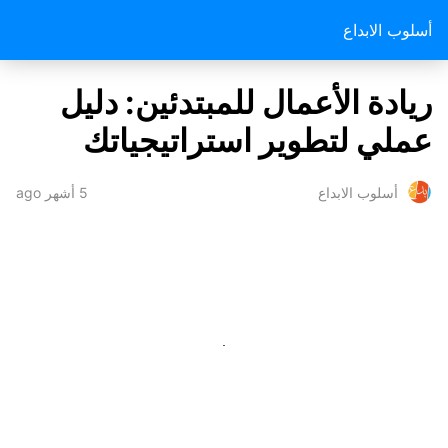
أسلوب الابداع
ريادة الأعمال للمبتدئين: دليل
عملي لتطوير استراتيجياتك
5 أشهر ago
أسلوب الابداع