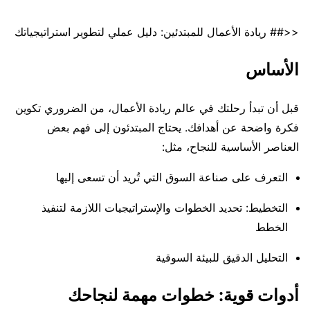
<<## ريادة الأعمال للمبتدئين: دليل عملي لتطوير استراتيجياتك
الأساس
قبل أن تبدأ رحلتك في عالم ريادة الأعمال، من الضروري تكوين
فكرة واضحة عن أهدافك. يحتاج المبتدئون إلى فهم بعض
العناصر الأساسية للنجاح، مثل:
التعرف على صناعة السوق التي تُريد أن تسعى إليها
التخطيط: تحديد الخطوات والإستراتيجيات اللازمة لتنفيذ
الخطط
التحليل الدقيق للبيئة السوقية
أدوات قوية: خطوات مهمة لنجاحك