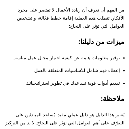
من المهم أن تعرف أن ريادة الأعمال لا تقتصر على مجرد
الأفكار. تتطلب هذه العملية إقامة خطط فعّالة، و تشخيص
العوامل التي تؤثر على النجاح:
ميزات من دليلنا:
توفير معلومات هامة عن كيفية اختيار مجال عمل مناسب
إعطاء فهم شامل للأساسيات المتعلقة بالعمل
تقديم أدوات قوية تساعدك في تطوير استراتيجياتك
ملاحظة:
يُعتبر هذا الدليل هو دليل عملي مفيد، يُساعد المبتدئين على
التعرّف على أهم العوامل التي تؤثر على النجاح. لا بد من التركيز