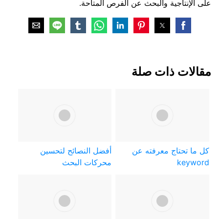
على الإنتاجية والبحث عن الفرص المتاحة.
مقالات ذات صلة
كل ما تحتاج معرفته عن
أفضل النصائح لتحسين
keyword
محركات البحث