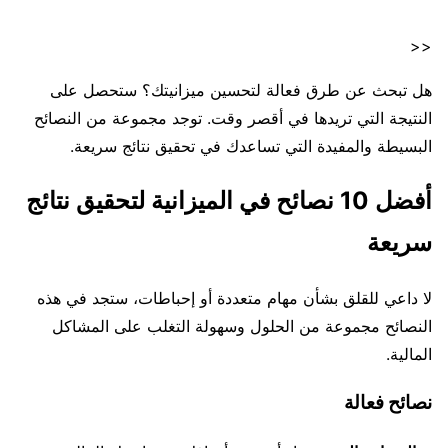
<<
هل تبحث عن طرق فعالة لتحسين ميزانيتك؟ ستحصل على
النتيجة التي تريدها في أقصر وقت. توجد مجموعة من النصائح
البسيطة والمفيدة التي تساعدك في تحقيق نتائج سريعة.
أفضل 10 نصائح في الميزانية لتحقيق نتائج
سريعة
لا داعي للقلق بشأن مهام متعددة أو إحباطات، ستجد في هذه
النصائح مجموعة من الحلول وسهولة التغلب على المشاكل
المالية.
نصائح فعالة