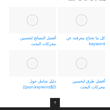
كل ما تحتاج معرفته عن
أفضل النصائح لتحسين
keyword
محركات البحث
أفضل طرق لتحسين
دليل شامل حول
محركات البحث
{{$json.keyword}}
↑