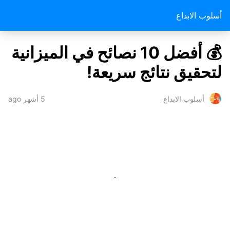
أسلوب الابداع
💰 أفضل 10 نصائح في الميزانية
لتحقيق نتائج سريعة!
5 أشهر ago
أسلوب الابداع