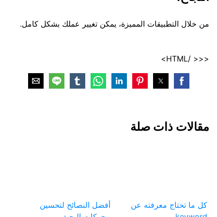
من خلال التطبيقات المميزة، يمكن تغيير عملك بشكل كامل.
<<< /HTML>
مقالات ذات صلة
كل ما تحتاج معرفته عن
أفضل النصائح لتحسين
keyword
محركات البحث