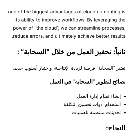
one of the biggest advantages of cloud computing is
its ability to improve workflows. By leveraging the
power of “the cloud”, we can streamline processes,
reduce errors, and ultimately achieve better results.
ثانياً: تحفيز العمل من خلال “السحابة” :
تعتبر “السحابة” فرصة لزيادة الإنتاجية، واختيار أسلوب جديد.
نصائح لتطوير “السحابة” في العمل
إنشاء نظام إدارة العمل
استخدام أدوات تحسين التكلفة
تحديثات منتظمة للعمليات
النجاح: