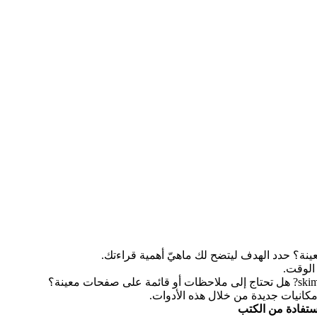
ينة؟ حدد الهدف ليتضح لك ماهيّ أهمية قراءتك.
 الوقت.
كانيات جديدة من خلال هذه الأدوات.
ستفادة من الكتب