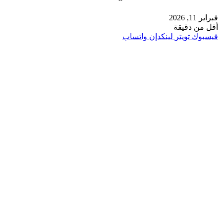
فبراير 11, 2026
أقل من دقيقة
فيسبوك
تويتر
لينكدإن
واتساب