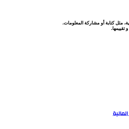
ة، مثل كتابة أو مشاركة المعلومات.
تقييمها.