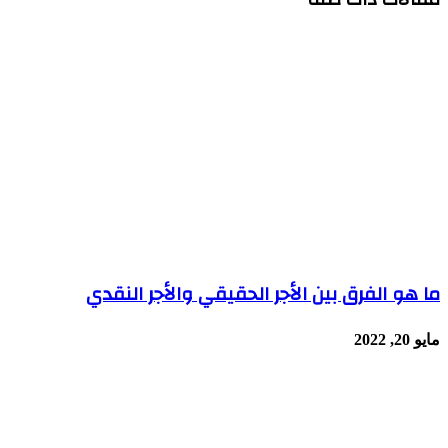
ما هو الفرق بين الأجر الحقيقي والأجر النقدي
مايو 20, 2022