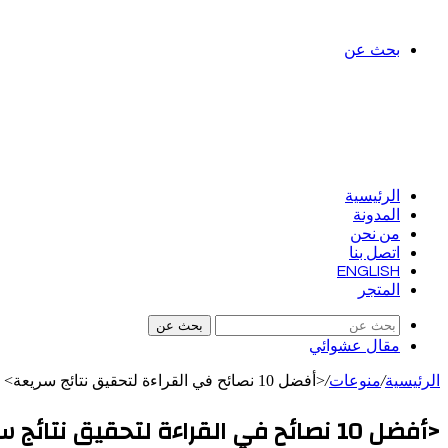
بحث عن
الرئيسية
المدونة
من نحن
اتصل بنا
ENGLISH
المتجر
بحث عن
مقال عشوائي
الرئيسية
/
منوعات
/
<أفضل 10 نصائح في القراءة لتحقيق نتائج سريعة>
<أفضل 10 نصائح في القراءة لتحقيق نتائج سريعة>