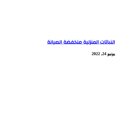
النباتات المنزلية منخفضة الصيانة
يونيو 24, 2022