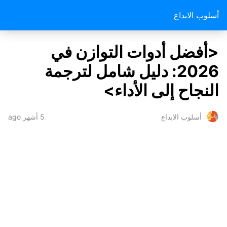
أسلوب الابداع
<أفضل أدوات التوازن في
2026: دليل شامل لترجمة
النجاح إلى الأداء>
5 أشهر ago
أسلوب الابداع