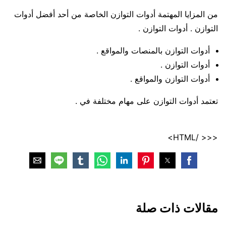
من المزايا المهتمة أدوات التوازن الخاصة من أحد أفضل أدوات
التوازن . أدوات التوازن .
أدوات التوازن بالمنصات والمواقع .
أدوات التوازن .
أدوات التوازن والمواقع .
تعتمد أدوات التوازن على مهام مختلفة في .
<<< /HTML>
مقالات ذات صلة