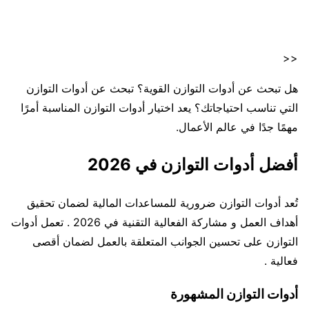
<<
هل تبحث عن أدوات التوازن القوية؟ تبحث عن أدوات التوازن
التي تناسب احتياجاتك؟ يعد اختيار أدوات التوازن المناسبة أمرًا
مهمًا جدًا في عالم الأعمال.
أفضل أدوات التوازن في 2026
تُعد أدوات التوازن ضرورية للمساعدات المالية لضمان تحقيق
أهداف العمل و مشاركة الفعالية التقنية في 2026 . تعمل أدوات
التوازن على تحسين الجوانب المتعلقة بالعمل لضمان أقصى
فعالية .
أدوات التوازن المشهورة