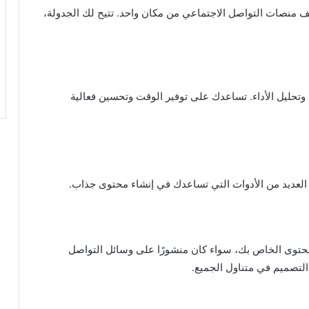
حساباتك على مختلف منصات التواصل الاجتماعي من مكان واحد. تتيح لك الجدولة،
رات وتحليل الأداء. تساعدك على توفير الوقت وتحسين فعالية
 العديد من الأدوات التي تساعدك في إنشاء محتوى جذاب.
لة للمحتوى الخاص بك، سواء كان منشورًا على وسائل التواصل
 التصميم في متناول الجميع.