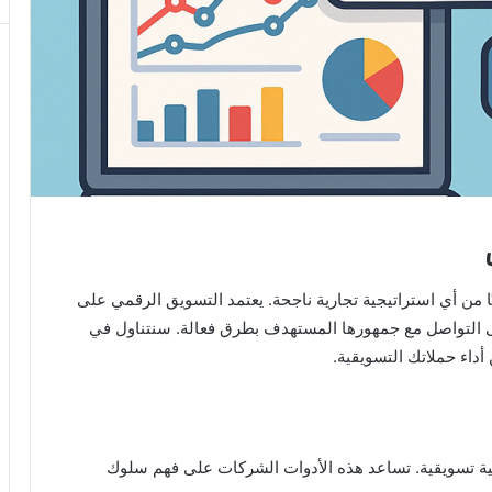
 من أي استراتيجية تجارية ناجحة. يعتمد التسويق الرقمي على
 التواصل مع جمهورها المستهدف بطرق فعالة. سنتناول في
أداء حملاتك التسويقية.
يجية تسويقية. تساعد هذه الأدوات الشركات على فهم سلوك