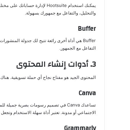
يمكنك استخدام Hootsuite لإدارة 
والتحليل، والتفاعل مع جمهورك بسهولة.
Buffer
Buffer هي أداة أخرى رائعة تتيح لك جدولة المنشو
التفاعل مع الجمهور.
3. أدوات إنشاء المحتوى
المحتوى الجيد هو مفتاح نجاح أي حملة تسويقية. هناك
Canva
تساعدك Canva في تصميم رسومات بصرية جمي
الاجتماعي أو مدونة. تعتبر أداة سهلة الاستخدام وتجعل
Grammarly