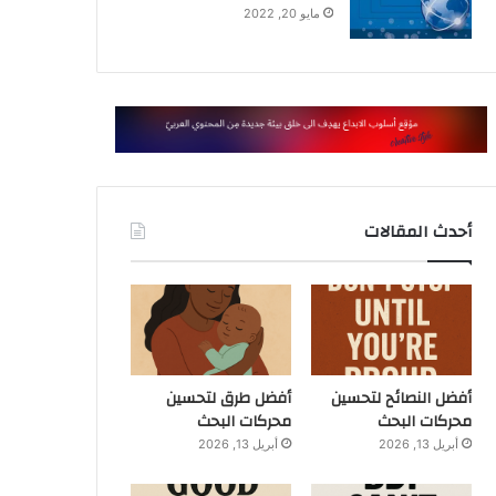
مايو 20, 2022
أحدث المقالات
أفضل النصائح لتحسين
أفضل طرق لتحسين
محركات البحث
محركات البحث
أبريل 13, 2026
أبريل 13, 2026