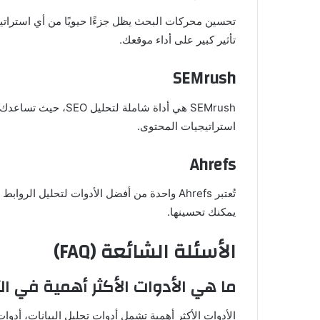
تأثير كبير على أداء موقعك.
SEMrush
SEMrush هي أداة شاملة
استراتيجيات المحتوى.
Ahrefs
تُعتبر Ahrefs واحدة من أفضل الأدوات لتحليل ا
يمكنك تحسينها.
الأسئلة الشائعة (FAQ)
ما هي الأدوات الأكثر أهمية في ا
الأدوات الأكثر أهمية تشمل أدوات تحليل البيانات، أدوا