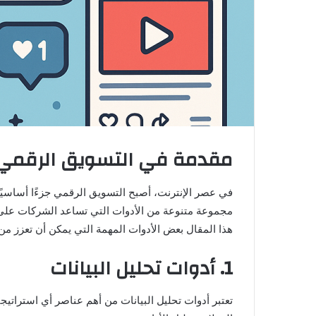
مقدمة في التسويق الرقمي
في عصر الإنترنت، أصبح التسويق الرقمي جزءًا أساسيًا
مجموعة متنوعة من الأدوات التي تساعد الشركات على
هذا المقال بعض الأدوات المهمة التي يمكن أن تعزز من 
1. أدوات تحليل البيانات
تعتبر أدوات تحليل البيانات من أهم عناصر أي استرات