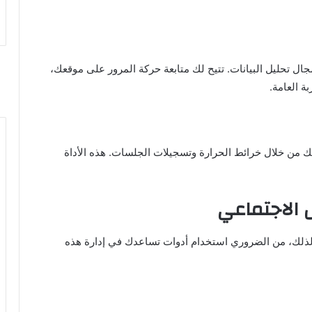
الأدوات الرائدة في مجال تحليل البيانات. تتيح لك متابعة حركة المرور على موقعك،
ة العامة.
ر مع موقعك من خلال خرائط الحرارة وتسجيلات الجلسات. هذه الأداة
 لذلك، من الضروري استخدام أدوات تساعدك في إدارة هذه