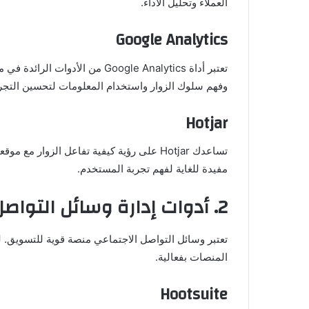
العملاء وتحليل الأداء.
Google Analytics
تعتبر أداة Google Analytics من 
وفهم سلوك الزوار واستخدام المعلومات لتحسين التجرب
Hotjar
تساعدك Hotjar على رؤية كيفية تفاعل الزوا
مفيدة للغاية لفهم تجربة المستخدم.
2. أدوات إدارة وسائل التواصل الاجتماعي
تعتبر وسائل التواصل الاجتماعي منصة قوية للتسويق.
المنصات بفعالية.
Hootsuite