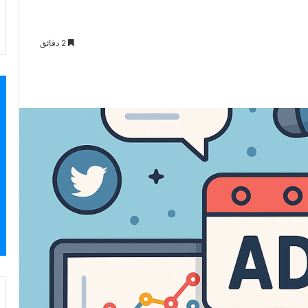
2 دقائق