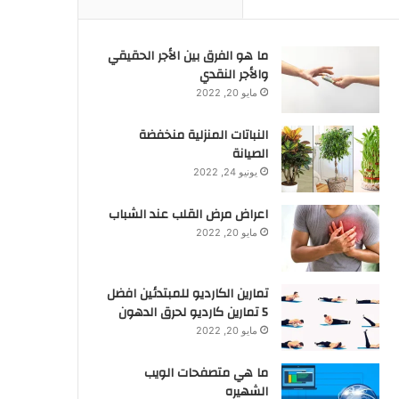
ما هو الفرق بين الأجر الحقيقي
والأجر النقدي
مايو 20, 2022
النباتات المنزلية منخفضة
الصيانة
يونيو 24, 2022
اعراض مرض القلب عند الشباب
مايو 20, 2022
تمارين الكارديو للمبتدئين افضل
5 تمارين كارديو لحرق الدهون
مايو 20, 2022
ما هي متصفحات الويب
الشهيره