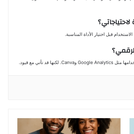
 لاحتياجاتي؟
لاستخدام قبل اختيار الأداة المناسبة.
لرقمي؟
ا قد تأتي مع قيود.