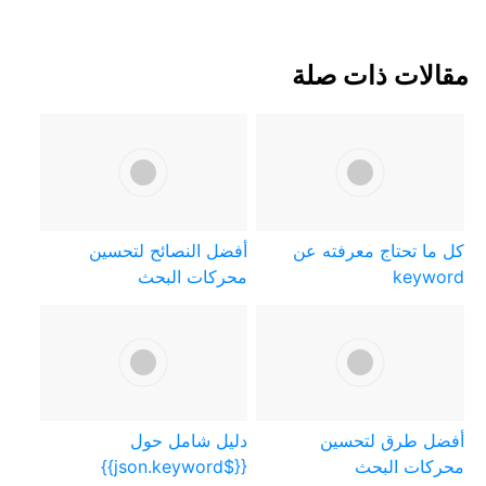
مقالات ذات صلة
كل ما تحتاج معرفته عن
أفضل النصائح لتحسين
keyword
محركات البحث
أفضل طرق لتحسين
دليل شامل حول
محركات البحث
{{$json.keyword}}