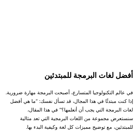
أفضل لغات البرمجة للمبتدئين
في عالم التكنولوجيا المتسارع، أصبحت البرمجة مهارة ضرورية.
إذا كنت مبتدئًا في هذا المجال، قد تسأل نفسك: “ما هي أفضل
لغات البرمجة التي يجب أن أتعلمها؟” في هذا المقال،
سنستعرض مجموعة من اللغات البرمجية التي تعد مثالية
للمبتدئين، مع توضيح مميزات كل لغة وكيفية البدء بها.