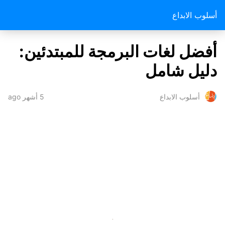
أسلوب الابداع
أفضل لغات البرمجة للمبتدئين:
دليل شامل
5 أشهر ago
أسلوب الابداع