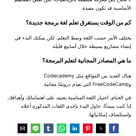
الأساسية قد تكون مفيدة.
كم من الوقت يستغرق تعلم لغة برمجة جديدة؟
يختلف الأمر حسب اللغة ونمط التعلم، لكن يمكنك البدء في
إنشاء مشاريع بسيطة خلال أسابيع قليلة.
ما هي المصادر المجانية لتعلم البرمجة؟
هناك العديد من المواقع مثل Codecademy
وFreeCodeCamp التي تقدم دروسًا مجانية.
في الختام، اختيار اللغة المناسبة يعتمد على اهتماماتك وأهدافك.
إذا كنت مبتدئًا، حاول البدء بإحدى اللغات المذكورة أعلاه
واستكشاف إمكانياتها.