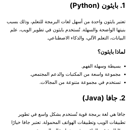
1. بايثون (Python)
تعتبر بايثون واحدة من أسهل لغات البرمجة للتعلم، وذلك بسبب
بنيتها الواضحة والسهلة. تُستخدم بايثون في تطوير الويب، علم
البيانات، التعلم الآلي، والذكاء الاصطناعي.
لماذا بايثون؟
بسيطة وسهلة الفهم.
مجموعة واسعة من المكتبات والدعم المجتمعي.
تستخدم في مجموعة متنوعة من المجالات.
2. جافا (Java)
جافا هي لغة برمجة قوية تُستخدم بشكل واسع في تطوير
تطبيقات الويب وتطبيقات الهواتف المحمولة. تعتبر جافا خيارًا