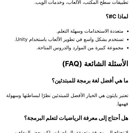
تطبيقات سطح المكتب، الألعاب، وخدمات الويب.
لماذا C#؟
متعددة الاستخدامات وسهلة التعلم.
تستخدم بشكل واسع في تطوير الألعاب باستخدام Unity.
مجموعة كبيرة من الموارد والدروس المتاحة.
الأسئلة الشائعة (FAQ)
ما هي أفضل لغة برمجة للمبتدئين؟
تعتبر بايثون هي الخيار الأفضل للمبتدئين نظرًا لبساطتها وسهولة
فهمها.
هل أحتاج إلى معرفة الرياضيات لتعلم البرمجة؟
لا تحتاج إلى معرفة متعمقة بالرياضيات، لكن بعض المفاهيم