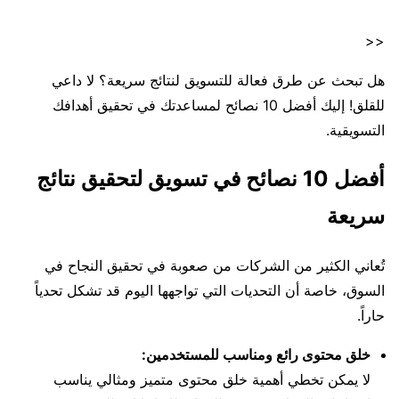
<<
هل تبحث عن طرق فعالة للتسويق لنتائج سريعة؟ لا داعي
للقلق! إليك أفضل 10 نصائح لمساعدتك في تحقيق أهدافك
التسويقية.
أفضل 10 نصائح في تسويق لتحقيق نتائج
سريعة
تُعاني الكثير من الشركات من صعوبة في تحقيق النجاح في
السوق، خاصة أن التحديات التي تواجهها اليوم قد تشكل تحدياً
حاراً.
خلق محتوى رائع ومناسب للمستخدمين:
لا يمكن تخطي أهمية خلق محتوى متميز ومثالي يناسب