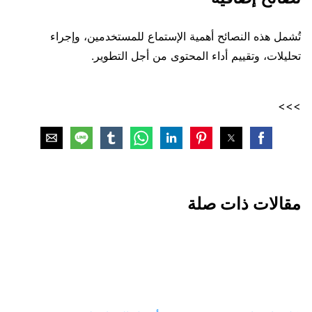
تُشمل هذه النصائح أهمية الإستماع للمستخدمين، وإجراء
تحليلات، وتقييم أداء المحتوى من أجل التطوير.
>>>
مقالات ذات صلة