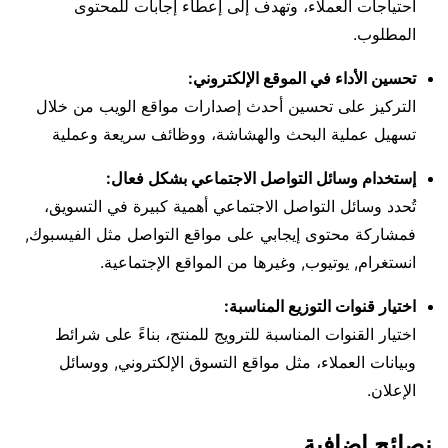
احتياجات العملاء، وتهدف إلى إعطاء إجابات للمحتوى
المطلوب.
تحسين الأداء في الموقع الإلكتروني:
التركيز على تحسين أحدث إصدارات مواقع الويب من خلال
تسهيل عملية البحث والهشاشة، ووظائف سريعة وعملية
إستخدام وسائل التواصل الاجتماعي بشكل فعال:
تُحدد وسائل التواصل الاجتماعي أهمية كبيرة في التسويق،
فمشاركة محتوى إيجابي على مواقع التواصل مثل الفيسبوك,
انستغرام, يوتيوب, وغيرها من المواقع الإجتماعية.
اختيار قنوات التوزيع المناسبة:
اختيار القنوات المناسبة للترويج للمنتج، بناءً على شرائط
وبيانات العملاء، مثل مواقع التسوق الإلكتروني, ووسائل
الإعلان.
نصائح إضافية