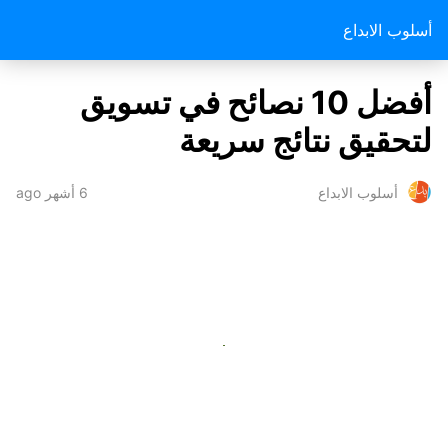
أسلوب الابداع
أفضل 10 نصائح في تسويق
لتحقيق نتائج سريعة
6 أشهر ago
أسلوب الابداع