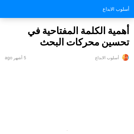
أسلوب الابداع
أهمية الكلمة المفتاحية في
تحسين محركات البحث
5 أشهر ago
أسلوب الابداع