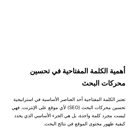
أهمية الكلمة المفتاحية في تحسين
محركات البحث
تعتبر الكلمة المفتاحية أحد العناصر الأساسية في استراتيجية
تحسين محركات البحث (SEO) لأي موقع على الإنترنت. فهي
ليست مجرد كلمة واحدة، بل هي الجزء الأساسي الذي يحدد
كيفية ظهور محتوى الموقع في نتائج البحث.