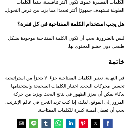
الكلمات القصيرة عمومًا تكون أكثر تنافسية، بينما الكلمات
الطويلة تستهدف جمهورًا أكثر تحديدًا مما يزيد من فرص التحويل.
هل يجب استخدام الكلمة المفتاحية في كل فقرة؟
ليس بالضرورة. يجب أن تكون الكلمة المفتاحية موجودة بشكل
طبيعي دون حشو المحتوى بها.
خاتمة
في النهاية، تعتبر الكلمات المفتاحية جزءًا لا يتجزأ من استراتيجية
تحسين محركات البحث. اختيار الكلمات الصحيحة واستخدامها
بذكاء يمكن أن يعزز الظهور في نتائج البحث ويزيد من حركة
المرور إلى الموقع. لذلك، إذا كنت تريد النجاح في عالم الإنترنت،
يجب أن تعطي أهمية كبيرة للكلمات المفتاحية.