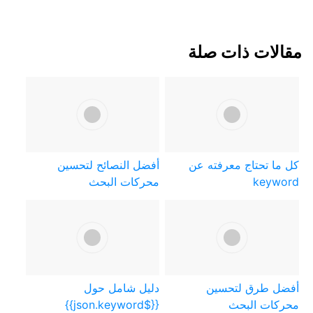
مقالات ذات صلة
كل ما تحتاج معرفته عن
أفضل النصائح لتحسين
keyword
محركات البحث
أفضل طرق لتحسين
دليل شامل حول
محركات البحث
{{$json.keyword}}