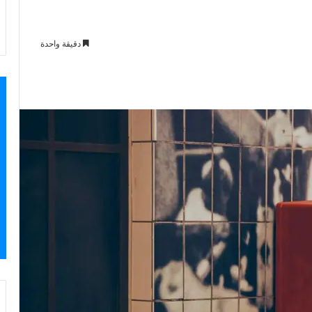
دقيقة واحدة