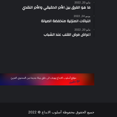
مايو 20, 2022
ما هو الفرق بين الأجر الحقيقي والأجر النقدي
يونيو 24, 2022
النباتات المنزلية منخفضة الصيانة
مايو 20, 2022
اعراض مرض القلب عند الشباب
جميع الحقوق محفوظة أسلوب الابداع © 2022