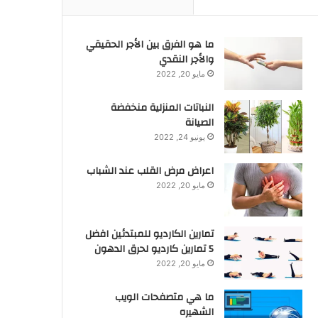
ما هو الفرق بين الأجر الحقيقي
والأجر النقدي
مايو 20, 2022
النباتات المنزلية منخفضة
الصيانة
يونيو 24, 2022
اعراض مرض القلب عند الشباب
مايو 20, 2022
تمارين الكارديو للمبتدئين افضل
5 تمارين كارديو لحرق الدهون
مايو 20, 2022
ما هي متصفحات الويب
الشهيره