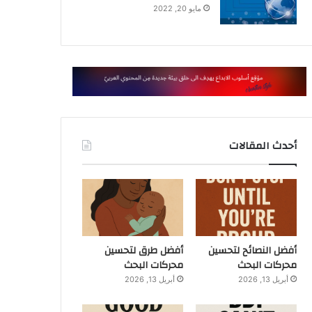
مايو 20, 2022
أحدث المقالات
أفضل النصائح لتحسين
أفضل طرق لتحسين
محركات البحث
محركات البحث
أبريل 13, 2026
أبريل 13, 2026