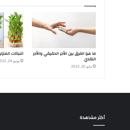
ما هو الفرق بين الأجر الحقيقي والأجر
النباتات المنز
النقدي
يونيو 24, 2022
مايو 20, 2022
أكثر مشاهدة