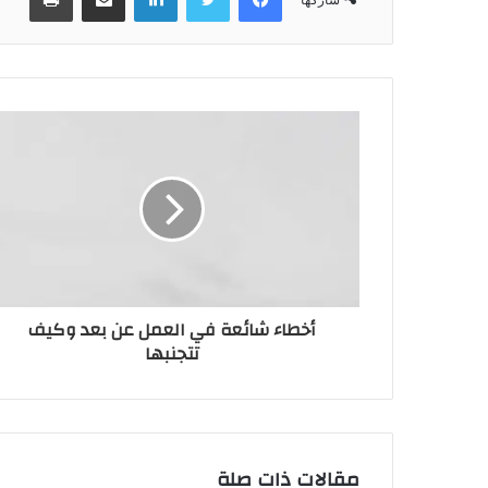
أخطاء شائعة في العمل عن بعد وكيف
تتجنبها
مقالات ذات صلة