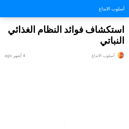
أسلوب الابداع
استكشاف فوائد النظام الغذائي
النباتي
4 أشهر ago
أسلوب الابداع