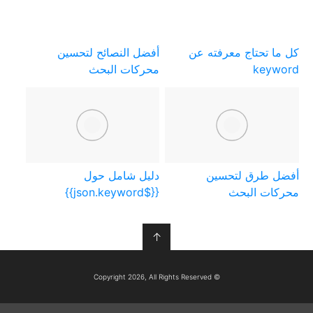
كل ما تحتاج معرفته عن
أفضل النصائح لتحسين
keyword
محركات البحث
أفضل طرق لتحسين
دليل شامل حول
محركات البحث
{{$json.keyword}}
↑
© Copyright 2026, All Rights Reserved