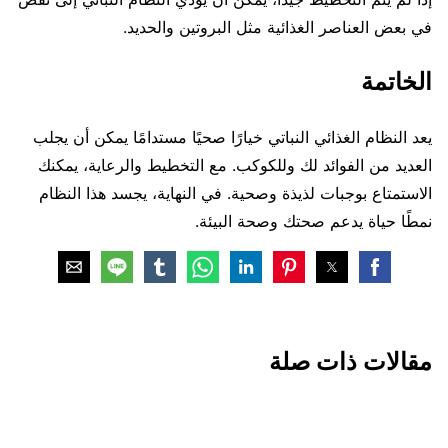
في بعض العناصر الغذائية مثل البروتين والحديد.
الخاتمة
يعد النظام الغذائي النباتي خيارًا صحيًا مستدامًا يمكن أن يجلب
العديد من الفوائد لك وللكوكب. مع التخطيط والرعاية، يمكنك
الاستمتاع بوجبات لذيذة وصحية. في النهاية، يجسد هذا النظام
نمطًا حياة يدعم صحتك وصحة البيئة.
مقالات ذات صلة