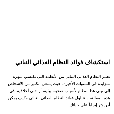
استكشاف فوائد النظام الغذائي النباتي
يعتبر النظام الغذائي النباتي من الأنظمة التي تكتسب شهرة
متزايدة في السنوات الأخيرة، حيث يسعى الكثير من الأشخاص
إلى تبني هذا النظام لأسباب صحية، بيئية، أو حتى أخلاقية. في
هذه المقالة، سنتناول فوائد النظام الغذائي النباتي وكيف يمكن
أن يؤثر إيجاباً على حياتك.