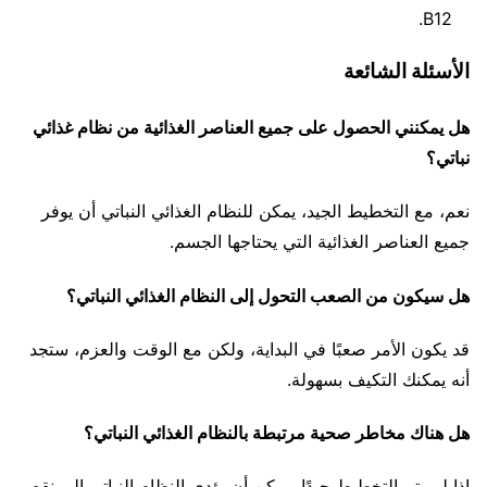
B12.
الأسئلة الشائعة
هل يمكنني الحصول على جميع العناصر الغذائية من نظام غذائي
نباتي؟
نعم، مع التخطيط الجيد، يمكن للنظام الغذائي النباتي أن يوفر
جميع العناصر الغذائية التي يحتاجها الجسم.
هل سيكون من الصعب التحول إلى النظام الغذائي النباتي؟
قد يكون الأمر صعبًا في البداية، ولكن مع الوقت والعزم، ستجد
أنه يمكنك التكيف بسهولة.
هل هناك مخاطر صحية مرتبطة بالنظام الغذائي النباتي؟
إذا لم يتم التخطيط جيدًا، يمكن أن يؤدي النظام النباتي إلى نقص