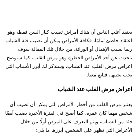
يعتقد أغلب الناس أن هناك أمراض تصيب كبار السن فقط، وهو
اعتقاد خاطئ تمامًا، فكافة الأمراض يمكن أن تصيب فئة الشباب
ربما بسبب الإهمال أو الوراثة. من خلال تلك المقالة سوف
نتحدث عن أحد الأمراض الخطرة وهو مرض القلب، كما سنوضح
اعراض مرض القلب عند الشباب، وسنذكر لك أبرز الأسباب التي
يجب تجنبها، فتابع معنا.
اعراض مرض القلب عند الشباب
يعتبر مرض القلب من أخطر الأمراض التي يمكن أن تصيب أي
شخص مهما كان عمره، كما أصبح في الفترة الأخيرة يصيب أيضًا
فئة من الشباب، ويتم التعرف على المرض أولًا من خلال
الأعراض التي تظهر على الشخص، أبرزها ما يلي: