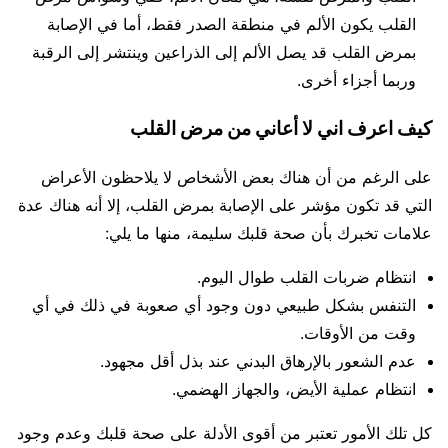
القلب يكون الألم في منطقة الصدر فقط، أما في الإصابة
بمرض القلب قد يصل الألم إلى الذراعين وينتشر إلى الرقبة
وربما أجزاء أخرى.
كيف اعرف اني لا أعاني من مرض القلب
على الرغم من أن هناك بعض الأشخاص لا يلاحظون الأعراض
التي قد تكون مؤشر على الإصابة بمرض القلب، إلا أنه هناك عدة
علامات تخبرك بأن صحة قلبك سليمة، منها ما يلي:
انتظام ضربات القلب طوال اليوم.
التنفس بشكل طبيعي دون وجود أي صعوبة في ذلك في أي
وقت من الأوقات.
عدم الشعور بالإرهاق البدني عند بذل أقل مجهود.
انتظام عملية الأيض، والجهاز الهضمي.
كل تلك الأمور تعتبر من أقوى الأدلة على صحة قلبك وعدم وجود