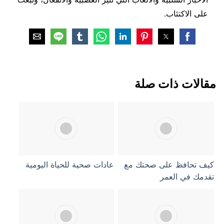
على الاكتئاب.
مقالات ذات صلة
كيف تحافظ على صحتك مع
عادات صحية للحياة اليومية
تقدمك في العمر