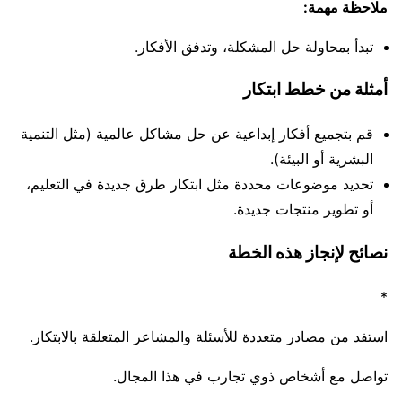
ملاحظة مهمة:
تبدأ بمحاولة حل المشكلة، وتدفق الأفكار.
أمثلة من خطط ابتكار
قم بتجميع أفكار إبداعية عن حل مشاكل عالمية (مثل التنمية
البشرية أو البيئة).
تحديد موضوعات محددة مثل ابتكار طرق جديدة في التعليم،
أو تطوير منتجات جديدة.
نصائح لإنجاز هذه الخطة
*
استفد من مصادر متعددة للأسئلة والمشاعر المتعلقة بالابتكار.
تواصل مع أشخاص ذوي تجارب في هذا المجال.