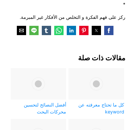
*
ركز على فهم الفكرة و التخلص من الأفكار غير المبرمة.
مقالات ذات صلة
كل ما تحتاج معرفته عن
أفضل النصائح لتحسين
keyword
محركات البحث