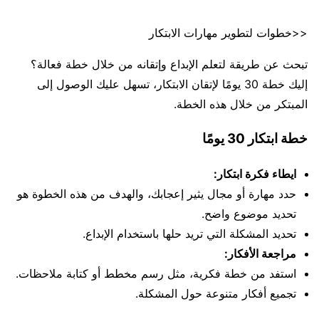
<<خطوات لتطوير مهارات الابتكار
تبحث عن طريقة لتعلم الإبداع وإتقانه من خلال خطة فعالة؟
إليك خطة 30 يومًا لإتقان الابتكار، تسهل عليك الوصول إلى
المبتكر من خلال هذه الخطة.
خطة ابتكار 30 يومًا
ايطاء فكرة ابتكار:
حدد مهارة أو مجال يثير إعجابك، والهدف من هذه الخطوة هو
تحديد موضوع واضح.
تحديد المشكلة التي تريد حلها باستخدام الإبداع.
مراجعة الأفكار:
استفد من خطة فكرية، مثل رسم مخطط أو كتابة ملاحظات.
تجميع أفكار متنوعة حول المشكلة.