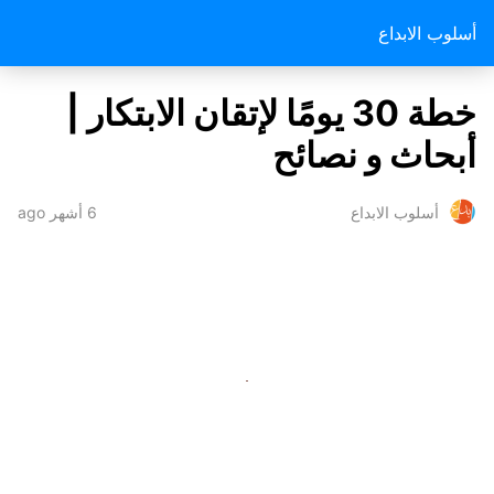
أسلوب الابداع
خطة 30 يومًا لإتقان الابتكار |
أبحاث و نصائح
6 أشهر ago
أسلوب الابداع