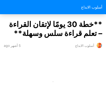
أسلوب الابداع
**خطة 30 يومًا لإتقان القراءة
– تعلم قراءة سلس وسهلة**
5 أشهر ago
أسلوب الابداع