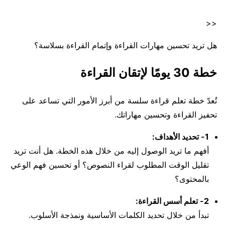
<<
هل تريد تحسين مهارات القراءة وإتمام القراءة بسلاسة؟
خطة 30 يومًا لإتقان القراءة
تُعدّ خطة تعلم قراءة سلسة من أبرز الأمور التي تساعد على
تحفيز القراءة وتحسين مهاراتك.
1- تحديد الأهداف:
أفهم ما تريد الوصول إليه من خلال هذه الخطة. هل أنت تريد
تقليل الوقت المطلوب لقراء النصوص؟ أو تحسين فهم الوعي
بالمحتوى؟
2- تعلم أسس القراءة:
تبدأ من خلال تحديد الكلمات الأساسية ونمذجة الأسلوب.