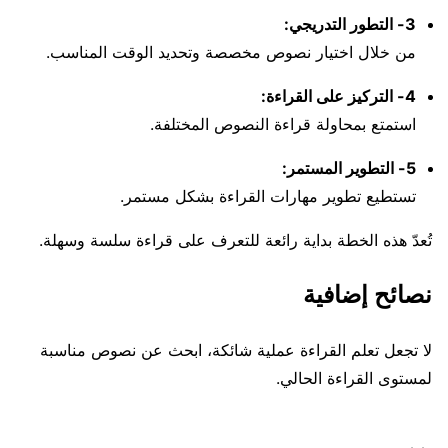
3- التطور التدريجي:
من خلال اختيار نصوص مخصصة وتحديد الوقت المناسب.
4- التركيز على القراءة:
استمتع بمحاولة قراءة النصوص المختلفة.
5- التطوير المستمر:
تستطيع تطوير مهارات القراءة بشكل مستمر.
تُعدّ هذه الخطة بداية رائعة للتعرف على قراءة سلسة وسهلة.
نصائح إضافية
لا تجعل تعلم القراءة عملية شائكة، ابحث عن نصوص مناسبة
لمستوى القراءة الحالي.