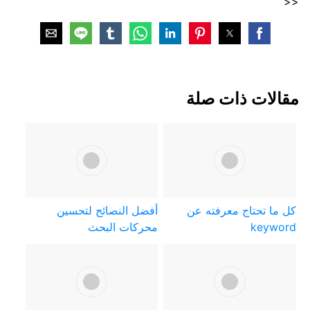
<<
مقالات ذات صلة
كل ما تحتاج معرفته عن
أفضل النصائح لتحسين
keyword
محركات البحث