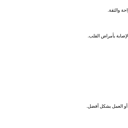
ة والثقة.
لإصابة بأمراض القلب.
 أو العمل بشكل أفضل.