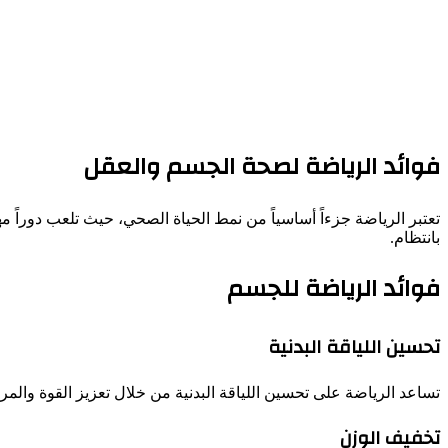
فوائد الرياضة لصحة الجسم والعقل
تعتبر الرياضة جزءاً أساسياً من نمط الحياة الصحي، حيث تلعب دوراً
بانتظام.
فوائد الرياضة للجسم
تحسين اللياقة البدنية
تساعد الرياضة على تحسين اللياقة البدنية من خلال تعزيز القوة والم
تخفيف الوزن