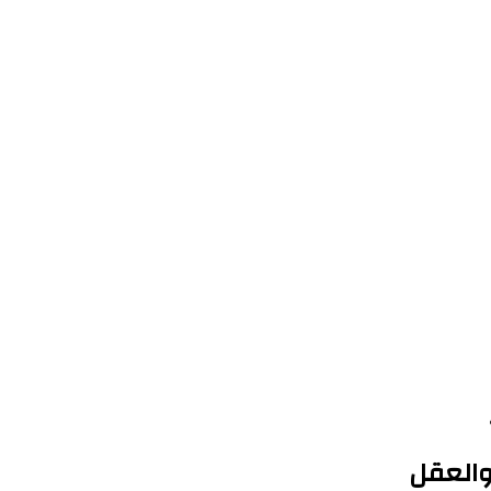
والعقل