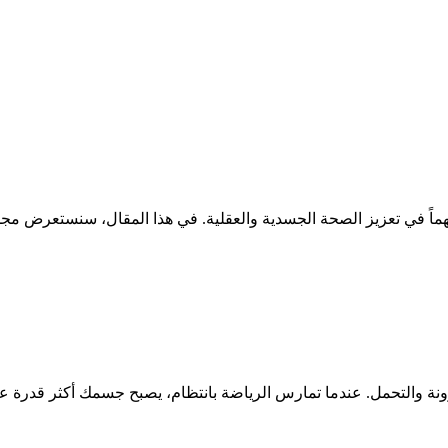
 مهماً في تعزيز الصحة الجسدية والعقلية. في هذا المقال، سنستعرض مج
رونة والتحمل. عندما تمارس الرياضة بانتظام، يصبح جسمك أكثر قدرة على