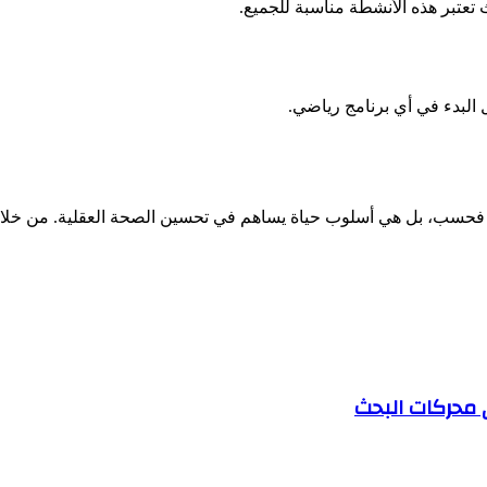
 تعتبر هذه الأنشطة مناسبة للجميع.
البدء في أي برنامج رياضي.
حسب، بل هي أسلوب حياة يساهم في تحسين الصحة العقلية. من خلال إ