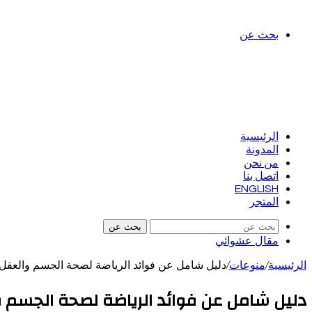
بحث عن
الرئيسية
المدونة
من نحن
اتصل بنا
ENGLISH
المتجر
بحث عن
مقال عشوائي
الرئيسية
/
منوعات
/
دليل شامل عن فوائد الرياضة لصحة الجسم والعقل
دليل شامل عن فوائد الرياضة لصحة الجسم 