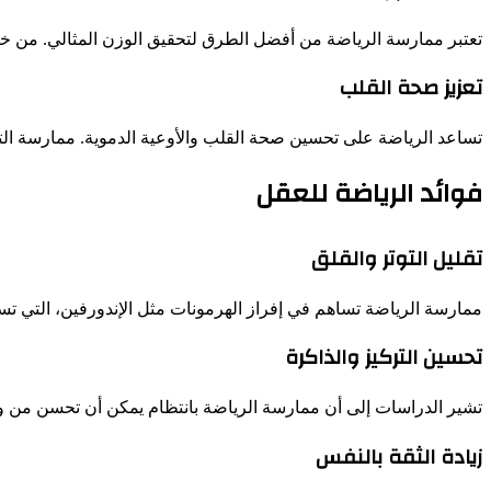
تعتبر ممارسة الرياضة من أفضل الطرق لتحقيق الوزن المثالي. من خ
تعزيز صحة القلب
تساعد الرياضة على تحسين صحة القلب والأوعية الدموية. ممارسة التم
فوائد الرياضة للعقل
تقليل التوتر والقلق
ممارسة الرياضة تساهم في إفراز الهرمونات مثل الإندورفين، التي تس
تحسين التركيز والذاكرة
تشير الدراسات إلى أن ممارسة الرياضة بانتظام يمكن أن تحسن من وظ
زيادة الثقة بالنفس