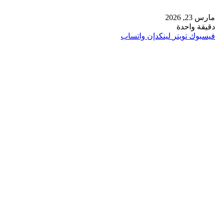
مارس 23, 2026
دقيقة واحدة
فيسبوك
تويتر
لينكدإن
واتساب