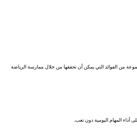
موعة من الفوائد التي يمكن أن تحققها من خلال ممارسة الرياضة
 أداء المهام اليومية دون تعب.