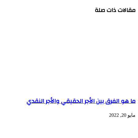
مقالات ذات صلة
ما هو الفرق بين الأجر الحقيقي والأجر النقدي
مايو 20, 2022