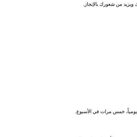
ويزيد من شعورك بالإنجاز.