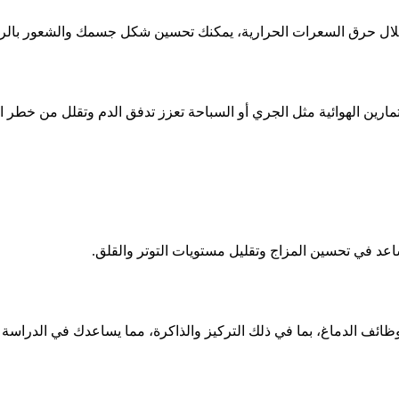
لال حرق السعرات الحرارية، يمكنك تحسين شكل جسمك والشعور بالراح
ارين الهوائية مثل الجري أو السباحة تعزز تدفق الدم وتقلل من خطر ا
اعد في تحسين المزاج وتقليل مستويات التوتر والقلق.
ائف الدماغ، بما في ذلك التركيز والذاكرة، مما يساعدك في الدراسة