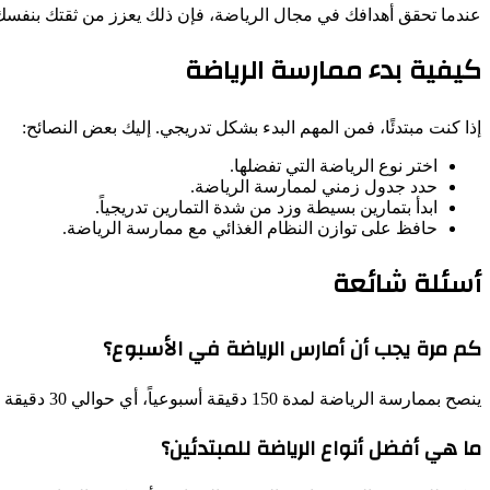
عندما تحقق أهدافك في مجال الرياضة، فإن ذلك يعزز من ثقتك بنفسك 
كيفية بدء ممارسة الرياضة
إذا كنت مبتدئًا، فمن المهم البدء بشكل تدريجي. إليك بعض النصائح:
اختر نوع الرياضة التي تفضلها.
حدد جدول زمني لممارسة الرياضة.
ابدأ بتمارين بسيطة وزد من شدة التمارين تدريجياً.
حافظ على توازن النظام الغذائي مع ممارسة الرياضة.
أسئلة شائعة
كم مرة يجب أن أمارس الرياضة في الأسبوع؟
ينصح بممارسة الرياضة لمدة 150 دقيقة أسبوعياً، أي حوالي 30 دقيقة يومياً، خمس مرات في الأسبوع.
ما هي أفضل أنواع الرياضة للمبتدئين؟