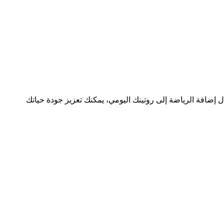
ضافة الرياضة إلى روتينك اليومي، يمكنك تعزيز جودة حياتك