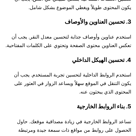
يكون المحتوى طويلاً ويغطي الموضوع بشكل شامل.
3. تحسين العناوين والأوصاف
استخدم عناوين وأوصاف جذابة لتحسين معدل النقر. يجب أن
تعكس العناوين محتوى الصفحة وتحتوي على الكلمات المفتاحية.
4. تحسين الهيكل الداخلي
استخدم الروابط الداخلية لتحسين تجربة المستخدم. يجب أن
يكون التنقل في الموقع سهلاً ويساعد الزوار في العثور على
المحتوى الذي يبحثون عنه.
5. بناء الروابط الخارجية
تساعد الروابط الخارجية في زيادة مصداقية موقعك. حاول
الحصول على روابط من مواقع ذات سمعة جيدة ومرتبطة