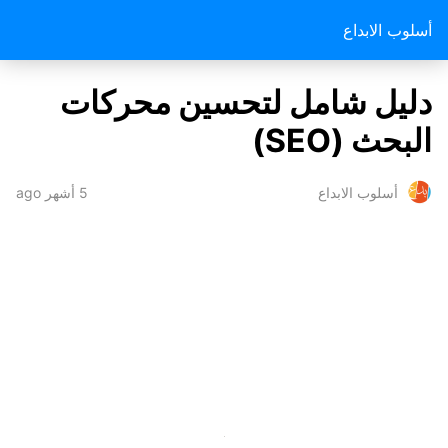
أسلوب الابداع
دليل شامل لتحسين محركات
البحث (SEO)
5 أشهر ago
أسلوب الابداع