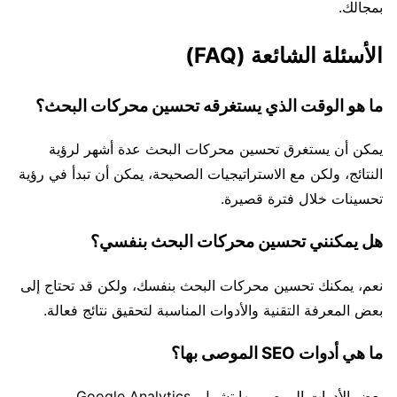
بمجالك.
الأسئلة الشائعة (FAQ)
ما هو الوقت الذي يستغرقه تحسين محركات البحث؟
يمكن أن يستغرق تحسين محركات البحث عدة أشهر لرؤية
النتائج، ولكن مع الاستراتيجيات الصحيحة، يمكن أن تبدأ في رؤية
تحسينات خلال فترة قصيرة.
هل يمكنني تحسين محركات البحث بنفسي؟
نعم، يمكنك تحسين محركات البحث بنفسك، ولكن قد تحتاج إلى
بعض المعرفة التقنية والأدوات المناسبة لتحقيق نتائج فعالة.
ما هي أدوات SEO الموصى بها؟
بعض الأدوات الموصى بها تشمل Google Analytics،