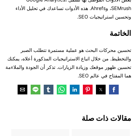
SEMrush، وAhrefs. هذه الأدوات تساعدك في تحليل الأداء
وتحسين استراتيجيات SEO.
الخاتمة
تحسين محركات البحث هو عملية مستمرة تتطلب الصبر
والتخطيط. من خلال اتباع الاستراتيجيات المذكورة أعلاه، يمكنك
تحسين ظهور موقعك وزيادة الزيارات. تذكر أن الجودة والملاءمة
هما المفتاح في عالم SEO.
مقالات ذات صلة