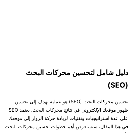
دليل شامل لتحسين محركات البحث
(SEO)
تحسين محركات البحث (SEO) هو عملية تهدف إلى تحسين
ظهور موقعك الإلكتروني في نتائج محركات البحث. يعتمد SEO
على عدة استراتيجيات وتقنيات لزيادة حركة الزوار إلى موقعك.
في هذا المقال، سنستعرض أهم خطوات تحسين محركات البحث