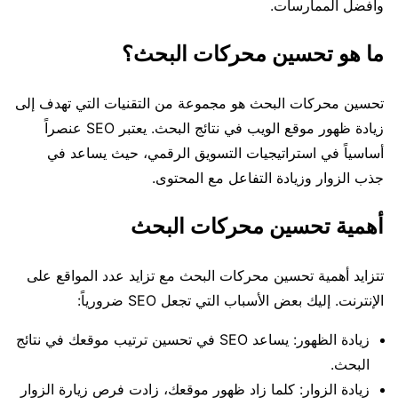
وأفضل الممارسات.
ما هو تحسين محركات البحث؟
تحسين محركات البحث هو مجموعة من التقنيات التي تهدف إلى
زيادة ظهور موقع الويب في نتائج البحث. يعتبر SEO عنصراً
أساسياً في استراتيجيات التسويق الرقمي، حيث يساعد في
جذب الزوار وزيادة التفاعل مع المحتوى.
أهمية تحسين محركات البحث
تتزايد أهمية تحسين محركات البحث مع تزايد عدد المواقع على
الإنترنت. إليك بعض الأسباب التي تجعل SEO ضرورياً:
زيادة الظهور: يساعد SEO في تحسين ترتيب موقعك في نتائج
البحث.
زيادة الزوار: كلما زاد ظهور موقعك، زادت فرص زيارة الزوار