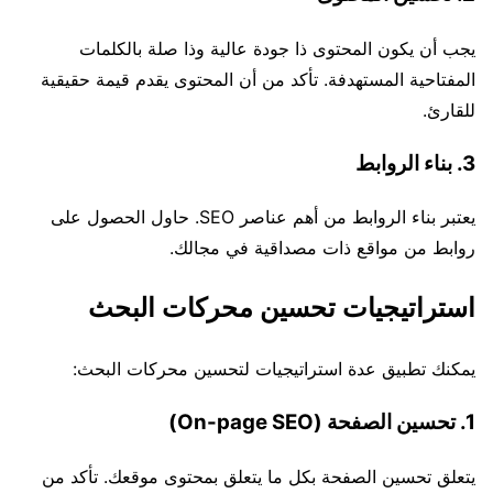
يجب أن يكون المحتوى ذا جودة عالية وذا صلة بالكلمات
المفتاحية المستهدفة. تأكد من أن المحتوى يقدم قيمة حقيقية
للقارئ.
3. بناء الروابط
يعتبر بناء الروابط من أهم عناصر SEO. حاول الحصول على
روابط من مواقع ذات مصداقية في مجالك.
استراتيجيات تحسين محركات البحث
يمكنك تطبيق عدة استراتيجيات لتحسين محركات البحث:
1. تحسين الصفحة (On-page SEO)
يتعلق تحسين الصفحة بكل ما يتعلق بمحتوى موقعك. تأكد من