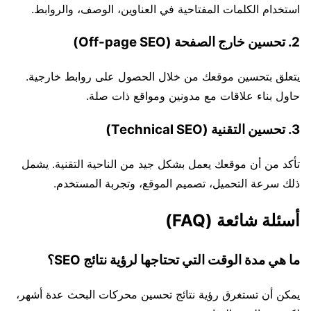
استخدام الكلمات المفتاحية في العناوين، الوصف، والروابط.
2. تحسين خارج الصفحة (Off-page SEO)
يتعلق بتحسين موقعك من خلال الحصول على روابط خارجية.
حاول بناء علاقات مع مدونين ومواقع ذات صلة.
3. تحسين التقنية (Technical SEO)
تأكد من أن موقعك يعمل بشكل جيد من الناحية التقنية. يشمل
ذلك سرعة التحميل، تصميم الموقع، وتجربة المستخدم.
أسئلة شائعة (FAQ)
ما هي مدة الوقت التي تحتاجها لرؤية نتائج SEO؟
يمكن أن تستغرق رؤية نتائج تحسين محركات البحث عدة أشهر،