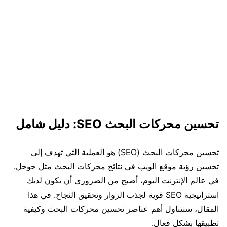
تحسين محركات البحث SEO: دليل شامل
تحسين محركات البحث (SEO) هو العملية التي تهدف إلى
تحسين رؤية موقع الويب في نتائج محركات البحث مثل جوجل.
في عالم الإنترنت اليوم، أصبح من الضروري أن يكون لديك
استراتيجية SEO قوية لجذب الزوار وتحقيق النجاح. في هذا
المقال، سنتناول أهم عناصر تحسين محركات البحث وكيفية
تطبيقها بشكل فعال.