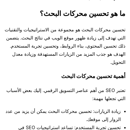
ما هو تحسين محركات البحث؟
تحسين محركات البحث هو مجموعة من الاستراتيجيات والتقنيات
التي تهدف إلى زيادة ظهور موقع الويب في نتائج البحث. يتضمن
ذلك تحسين المحتوى، بناء الروابط، وتحسين تجربة المستخدم.
الهدف هو جذب المزيد من الزيارات المستهدفة وزيادة معدل
التحويل.
أهمية تحسين محركات البحث
تعتبر SEO من أهم عناصر التسويق الرقمي. إليك بعض الأسباب
التي تجعلها مهمة:
زيادة الزيارات: تحسين محركات البحث يمكن أن يزيد من عدد
الزوار إلى موقعك.
تحسين تجربة المستخدم: تساعد استراتيجيات SEO في