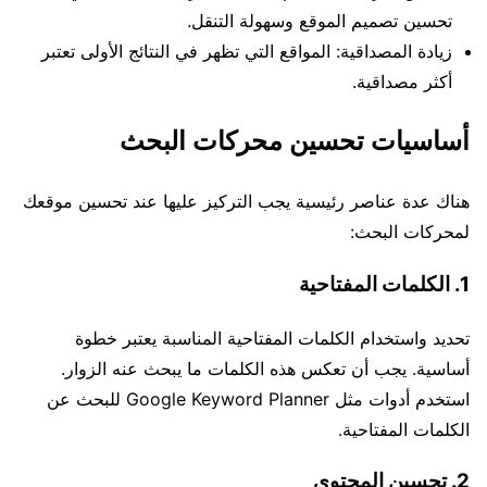
تحسين تصميم الموقع وسهولة التنقل.
زيادة المصداقية: المواقع التي تظهر في النتائج الأولى تعتبر
أكثر مصداقية.
أساسيات تحسين محركات البحث
هناك عدة عناصر رئيسية يجب التركيز عليها عند تحسين موقعك
لمحركات البحث:
1. الكلمات المفتاحية
تحديد واستخدام الكلمات المفتاحية المناسبة يعتبر خطوة
أساسية. يجب أن تعكس هذه الكلمات ما يبحث عنه الزوار.
استخدم أدوات مثل Google Keyword Planner للبحث عن
الكلمات المفتاحية.
2. تحسين المحتوى