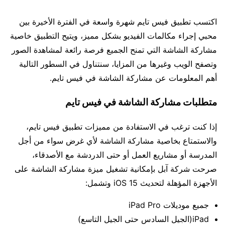
اكتسب تطبيق فيس تايم شهرة واسعة في الفترة الأخيرة بين
محبي إجراء مكالمات الفيديو بشكل مميز، ويتيح التطبيق خاصية
مشاركة الشاشة التي تمنح الجميع فرصة رائعة لمشاهدة الصور
وتصفح الويب وغيرها من المزايا، سنتناول في السطور التالية
أهم المعلومات عن مشاركة الشاشة في فيس تايم.
متطلبات مشاركة الشاشة في فيس تايم
إذا كنت ترغب في الاستفادة من مميزات تطبيق فيس تايم،
والاستمتاع بخاصية مشاركة الشاشة لأي غرض سواء من أجل
المدرسة أو مشاريع العمل أو حتى الدردشة مع الأصدقاء،
صرحت شركة آبل بإمكانية تشغيل ميزة مشاركة الشاشة على
الأجهزة المؤهلة لتحديث iOS 15 وتشمل:
جميع موديلات iPad Pro
iPad(الجيل السادس حتى الجيل التاسع)