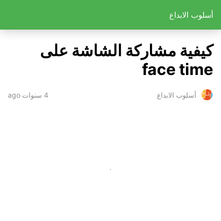
أسلوب الابداع
كيفية مشاركة الشاشة على
face time
4 سنوات ago
أسلوب الابداع