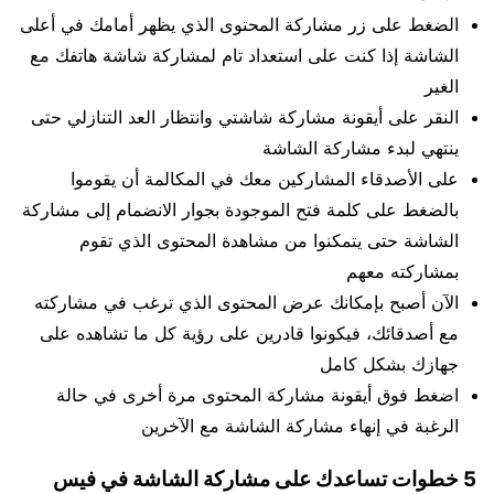
الضغط على زر مشاركة المحتوى الذي يظهر أمامك في أعلى
الشاشة إذا كنت على استعداد تام لمشاركة شاشة هاتفك مع
الغير
النقر على أيقونة مشاركة شاشتي وانتظار العد التنازلي حتى
ينتهي لبدء مشاركة الشاشة
على الأصدقاء المشاركين معك في المكالمة أن يقوموا
بالضغط على كلمة فتح الموجودة بجوار الانضمام إلى مشاركة
الشاشة حتى يتمكنوا من مشاهدة المحتوى الذي تقوم
بمشاركته معهم
الآن أصبح بإمكانك عرض المحتوى الذي ترغب في مشاركته
مع أصدقائك، فيكونوا قادرين على رؤية كل ما تشاهده على
جهازك بشكل كامل
اضغط فوق أيقونة مشاركة المحتوى مرة أخرى في حالة
الرغبة في إنهاء مشاركة الشاشة مع الآخرين
5 خطوات تساعدك على مشاركة الشاشة في فيس