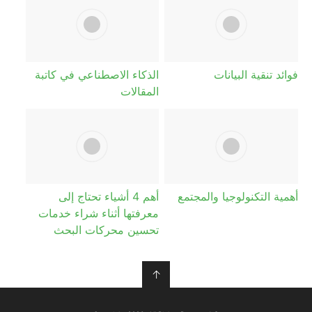
فوائد تنقية البيانات
الذكاء الاصطناعي في كاتبة
المقالات
أهمية التكنولوجيا والمجتمع
أهم 4 أشياء تحتاج إلى
معرفتها أثناء شراء خدمات
تحسين محركات البحث
↑