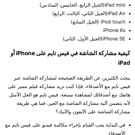
iPad mini(الجيل الرابع، الخامس، السادس)
iPad Air(الجيل الثاني، الثالث، الرابع)
iPod touch (الجيل السابع)
iPhone 6s
iPhone SE(الجيل الأول، الثاني)
كيفية مشاركة الشاشة في فيس تايم على
iPhone
أو
iPad
يبحث الكثيرين عن الطريقة الصحيحة لمشاركة الشاشة عبر
فيس تايم مع الأصدقاء، فإذا كنت تريد مشاركة فيلم مميز على
هاتفك مع أصدقائك لمشاهدة ممتعة، فيس تايم هو الحل الأمثل
لأنه يتضمن آلية مشاركة الشاشة مع الغير، فما هي طريقة
مشاركة الشاشة على الآيفون والآيباد؟
في البداية يجب القيام بإجراء مكالمة فيديو على فيس تايم مع
الأصدقاء