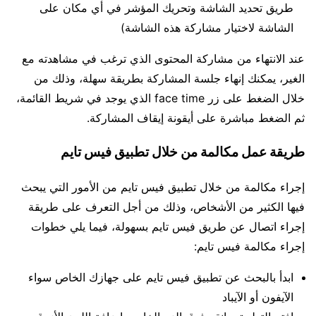
طريق تحديد الشاشة وتحريك المؤشر في أي مكان على
الشاشة لاختيار مشاركة هذه الشاشة)
عند الانتهاء من مشاركة المحتوى الذي ترغب في مشاهدته مع
الغير، يمكنك إنهاء جلسة المشاركة بطريقة سهلة، وذلك من
خلال الضغط على زر face time الذي يوجد في شريط القائمة،
ثم الضغط مباشرة على أيقونة إيقاف المشاركة.
طريقة عمل مكالمة من خلال تطبيق فيس تايم
إجراء مكالمة من خلال تطبيق فيس تايم من الأمور التي يبحث
فيها الكثير من الأشخاص، وذلك من أجل التعرف على طريقة
إجراء اتصال عن طريق فيس تايم بسهولة، فيما يلي خطوات
إجراء مكالمة فيس تايم:
ابدأ بالبحث عن تطبيق فيس تايم على جهازك الخاص سواء
الآيفون أو الآيباد