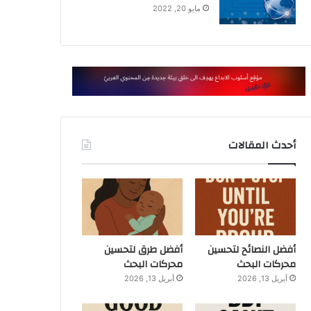
مايو 20, 2022
أحدث المقالات
أفضل النصائح لتحسين
أفضل طرق لتحسين
محركات البحث
محركات البحث
أبريل 13, 2026
أبريل 13, 2026