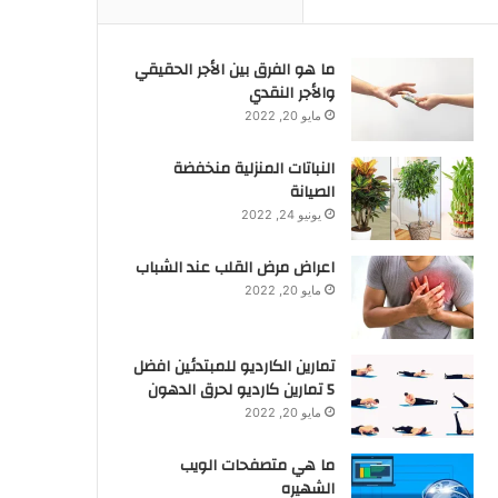
ما هو الفرق بين الأجر الحقيقي
والأجر النقدي
مايو 20, 2022
النباتات المنزلية منخفضة
الصيانة
يونيو 24, 2022
اعراض مرض القلب عند الشباب
مايو 20, 2022
تمارين الكارديو للمبتدئين افضل
5 تمارين كارديو لحرق الدهون
مايو 20, 2022
ما هي متصفحات الويب
الشهيره