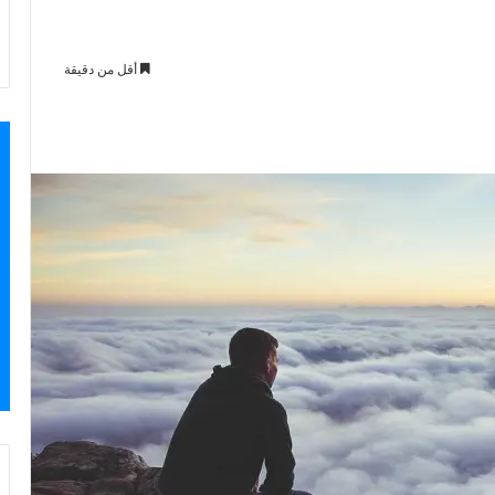
أقل من دقيقة