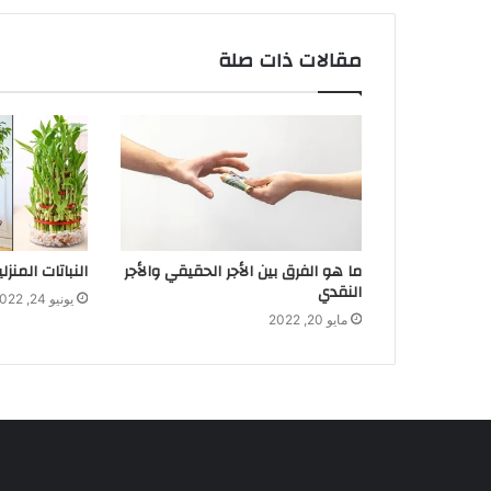
مقالات ذات صلة
ما هو الفرق بين الأجر الحقيقي والأجر
النباتات المنز
النقدي
يونيو 24, 2022
مايو 20, 2022