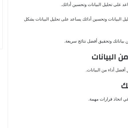
يل البيانات وتحسين أدائك يساعد على تحليل البيانات بشكل
بياناتك وتحقيق أفضل نتائج سريعة.
ن البيانات
 أفضل أداء من البيانات.
تك
في اتخاذ قرارات مهمة.