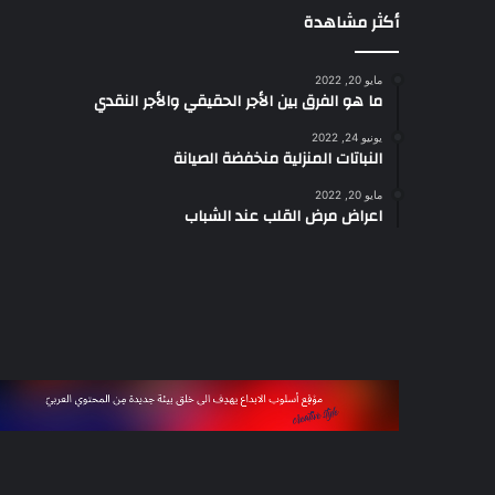
أكثر مشاهدة
مايو 20, 2022
ما هو الفرق بين الأجر الحقيقي والأجر النقدي
يونيو 24, 2022
النباتات المنزلية منخفضة الصيانة
مايو 20, 2022
اعراض مرض القلب عند الشباب