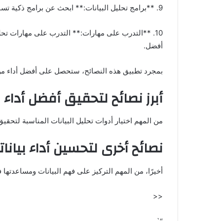
9. **برامج تحليل البيانات:** ابحث عن برامج ذكية تساعد على تحليل البيانات وتحسين أدائك.
10. **التدرب على مهارات:** التدرب على مهارات تحل
أفضل.
بمجرد تطبيق هذه النصائح، ستحصل على أفضل أداء من 
أبرز نصائح لتحقيق أفضل أداء م
من المهم اختيار أدوات تحليل البيانات المناسبة لتحقيق
نصائح أخرى لتحسين أداء بيانا
أخيرًا، من المهم التركيز على فهم البيانات ومساعدتها 
<<