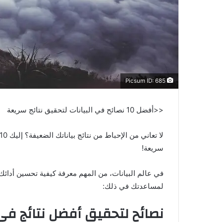
Picsum ID: 685
<<أفضل 10 نصائح في البيانات لتحقيق نتائج سريعة
سريعة!
لمساعدتك في ذلك:
نصائح لتحقيق أفضل نتائج في 