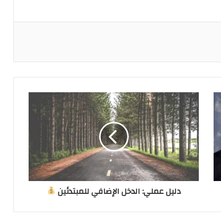
دليل عملي: الدخل الإضافي للمبتدئين